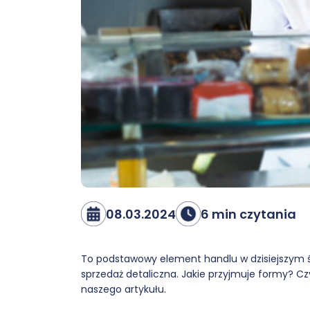
08.03.2024
6 min czytania
To podstawowy element handlu w dzisiejszym ś
sprzedaż detaliczna. Jakie przyjmuje formy? Cz
naszego artykułu.