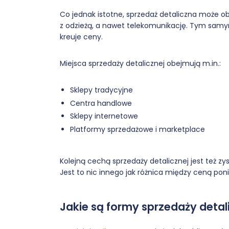
Co jednak istotne, sprzedaż detaliczna może 
z odzieżą, a nawet telekomunikację. Tym samy
kreuje ceny.
Miejsca sprzedaży detalicznej obejmują m.in.:
Sklepy tradycyjne
Centra handlowe
Sklepy internetowe
Platformy sprzedażowe i marketplace
Kolejną cechą sprzedaży detalicznej jest też zys
Jest to nic innego jak różnica między ceną poni
Jakie są formy sprzedaży detal