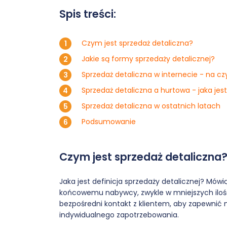
Spis treści:
Czym jest sprzedaż detaliczna?
Jakie są formy sprzedaży detalicznej?
Sprzedaż detaliczna w internecie - na c
Sprzedaż detaliczna a hurtowa - jaka jest
Sprzedaż detaliczna w ostatnich latach
Podsumowanie
Czym jest sprzedaż detaliczna
Jaka jest definicja sprzedaży detalicznej? Mówią
końcowemu nabywcy, zwykle w mniejszych iloś
bezpośredni kontakt z klientem, aby zapewnić
indywidualnego zapotrzebowania.