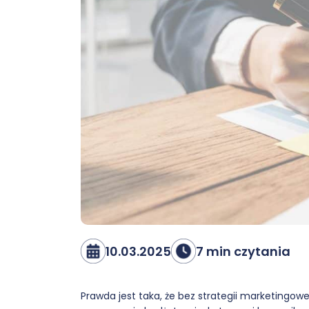
10.03.2025
7 min czytania
Prawda jest taka, że bez strategii marketingowe