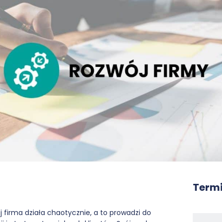
Termi
j firma działa chaotycznie, a to prowadzi do