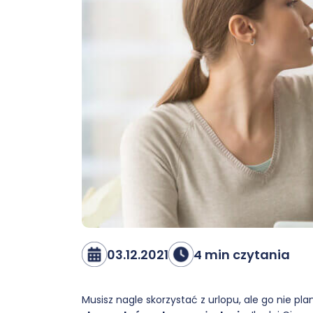
03.12.2021
4 min czytania
Musisz nagle skorzystać z urlopu, ale go nie pl