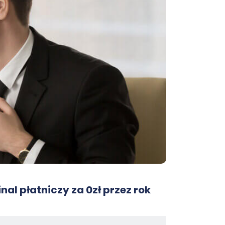
nal płatniczy za 0zł przez rok