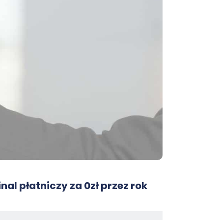
nal płatniczy za 0zł przez rok