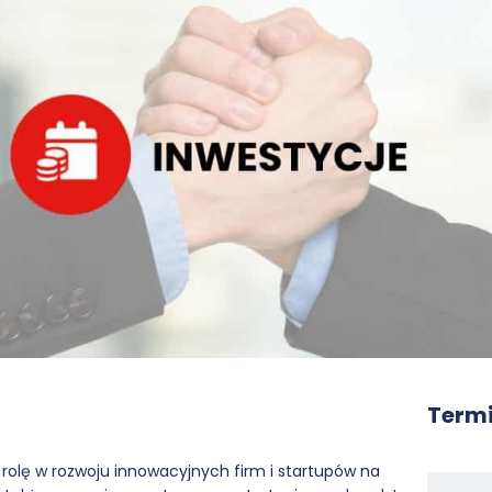
Termi
 rolę w rozwoju innowacyjnych firm i startupów na