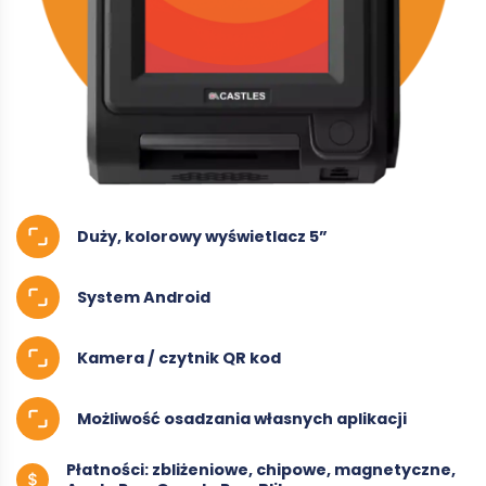
Duży, kolorowy wyświetlacz 5”
System Android
Kamera / czytnik QR kod
Możliwość osadzania własnych aplikacji
Płatności: zbliżeniowe, chipowe, magnetyczne,