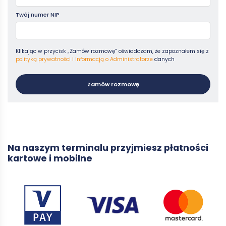
Twój numer NIP
Klikając w przycisk „Zamów rozmowę” oświadczam, że zapoznałem się z
polityką prywatności i informacją o Administratorze
danych
Zamów rozmowę
Na naszym terminalu przyjmiesz płatności
kartowe i mobilne