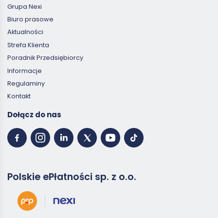
Grupa Nexi
Biuro prasowe
Aktualności
Strefa Klienta
Poradnik Przedsiębiorcy
Informacje
Regulaminy
Kontakt
Dołącz do nas
Polskie ePłatności sp. z o.o.