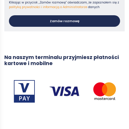
Klikając w przycisk „Zamów rozmowę” oświadczam, że zapoznałem się z
polityką prywatności i informacją o Administratorze
danych
Zamów rozmowę
Na naszym terminalu przyjmiesz płatności
kartowe i mobilne