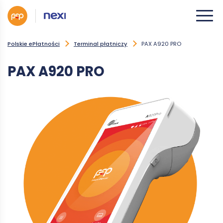
Polskie ePłatności
Terminal płatniczy
PAX A920 PRO
PAX A920 PRO