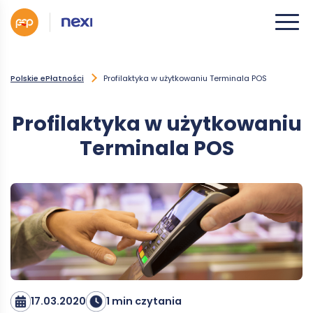
Polskie ePłatności
Profilaktyka w użytkowaniu Terminala POS
Profilaktyka w użytkowaniu
Terminala POS
17.03.2020
1 min czytania