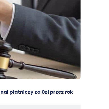
nal płatniczy za 0zł przez rok