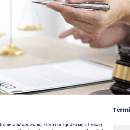
Termi
ronie postępowania, która nie zgadza się z treścią