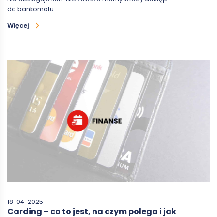
do bankomatu.
Więcej
18-04-2025
Carding – co to jest, na czym polega i jak