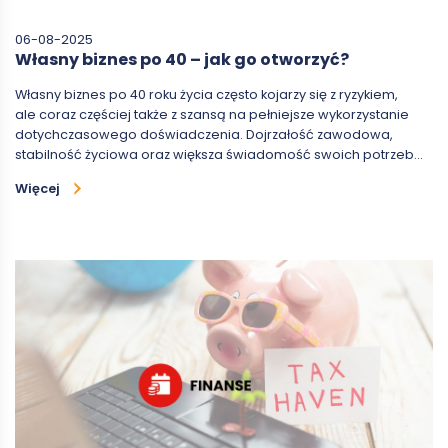
06-08-2025
Własny biznes po 40 – jak go otworzyć?
Własny biznes po 40 roku życia często kojarzy się z ryzykiem,
ale coraz częściej także z szansą na pełniejsze wykorzystanie
dotychczasowego doświadczenia. Dojrzałość zawodowa,
stabilność życiowa oraz większa świadomość swoich potrzeb…
Więcej