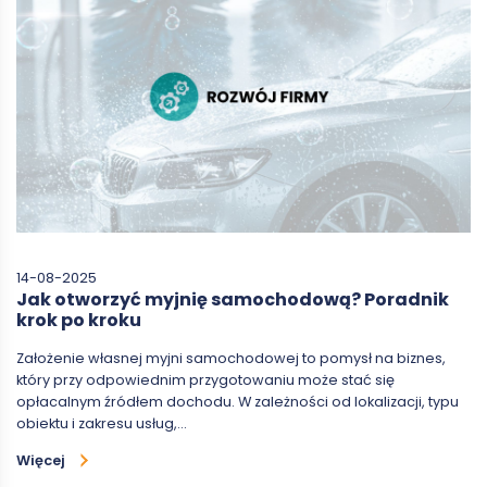
14-08-2025
Jak otworzyć myjnię samochodową? Poradnik
krok po kroku
Założenie własnej myjni samochodowej to pomysł na biznes,
który przy odpowiednim przygotowaniu może stać się
opłacalnym źródłem dochodu. W zależności od lokalizacji, typu
obiektu i zakresu usług,…
Więcej