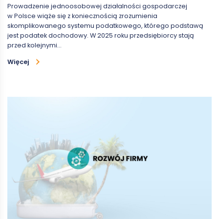
Prowadzenie jednoosobowej działalności gospodarczej
w Polsce wiąże się z koniecznością zrozumienia
skomplikowanego systemu podatkowego, którego podstawą
jest podatek dochodowy. W 2025 roku przedsiębiorcy stają
przed kolejnymi…
Więcej