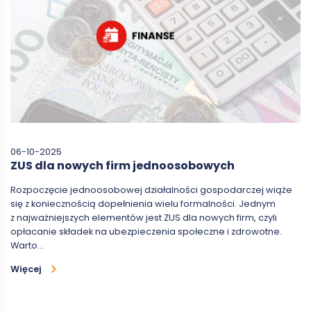
06-10-2025
ZUS dla nowych firm jednoosobowych
Rozpoczęcie jednoosobowej działalności gospodarczej wiąże
się z koniecznością dopełnienia wielu formalności. Jednym
z najważniejszych elementów jest ZUS dla nowych firm, czyli
opłacanie składek na ubezpieczenia społeczne i zdrowotne.
Warto…
Więcej