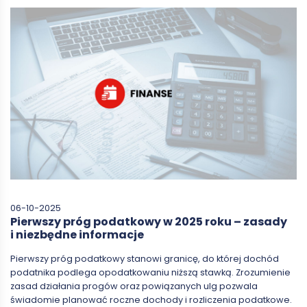
06-10-2025
Pierwszy próg podatkowy w 2025 roku – zasady
i niezbędne informacje
Pierwszy próg podatkowy stanowi granicę, do której dochód
podatnika podlega opodatkowaniu niższą stawką. Zrozumienie
zasad działania progów oraz powiązanych ulg pozwala
świadomie planować roczne dochody i rozliczenia podatkowe.