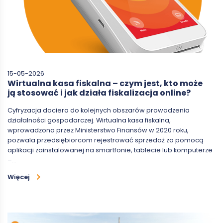
15-05-2026
Wirtualna kasa fiskalna – czym jest, kto może
ją stosować i jak działa fiskalizacja online?
Cyfryzacja dociera do kolejnych obszarów prowadzenia
działalności gospodarczej. Wirtualna kasa fiskalna,
wprowadzona przez Ministerstwo Finansów w 2020 roku,
pozwala przedsiębiorcom rejestrować sprzedaż za pomocą
aplikacji zainstalowanej na smartfonie, tablecie lub komputerze
–…
Więcej