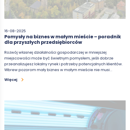
16-08-2025
Pomysły na biznes w małym mieście – poradnik
dla przyszłych przedsiębiorców
Rozwój własnej działalności gospodarczej w mniejszej
miejscowości może być świetnym pomysłem, jeśli dobrze
przeanalizujesz lokalny rynek i potrzeby potencjalnych klientów.
Wbrew pozorom mały biznes w małym mieście nie musi…
Więcej