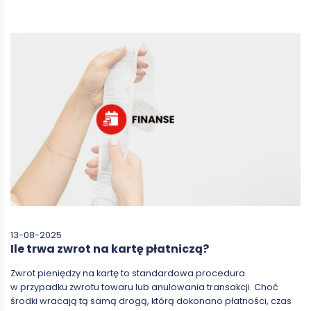
13-08-2025
Ile trwa zwrot na kartę płatniczą?
Zwrot pieniędzy na kartę to standardowa procedura
w przypadku zwrotu towaru lub anulowania transakcji. Choć
środki wracają tą samą drogą, którą dokonano płatności, czas