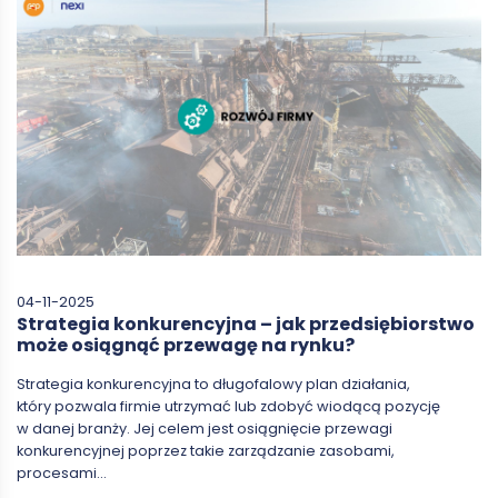
04-11-2025
Strategia konkurencyjna – jak przedsiębiorstwo
może osiągnąć przewagę na rynku?
Strategia konkurencyjna to długofalowy plan działania,
który pozwala firmie utrzymać lub zdobyć wiodącą pozycję
w danej branży. Jej celem jest osiągnięcie przewagi
konkurencyjnej poprzez takie zarządzanie zasobami,
procesami…