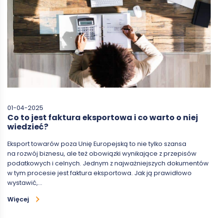
01-04-2025
Co to jest faktura eksportowa i co warto o niej
wiedzieć?
Eksport towarów poza Unię Europejską to nie tylko szansa
na rozwój biznesu, ale też obowiązki wynikające z przepisów
podatkowych i celnych. Jednym z najważniejszych dokumentów
w tym procesie jest faktura eksportowa. Jak ją prawidłowo
wystawić,…
Więcej