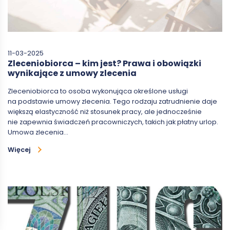
11-03-2025
Zleceniobiorca – kim jest? Prawa i obowiązki
wynikające z umowy zlecenia
Zleceniobiorca to osoba wykonująca określone usługi
na podstawie umowy zlecenia. Tego rodzaju zatrudnienie daje
większą elastyczność niż stosunek pracy, ale jednocześnie
nie zapewnia świadczeń pracowniczych, takich jak płatny urlop.
Umowa zlecenia…
Więcej