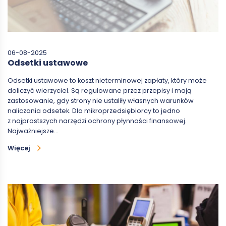
06-08-2025
Odsetki ustawowe
Odsetki ustawowe to koszt nieterminowej zapłaty, który może
doliczyć wierzyciel. Są regulowane przez przepisy i mają
zastosowanie, gdy strony nie ustaliły własnych warunków
naliczania odsetek. Dla mikroprzedsiębiorcy to jedno
z najprostszych narzędzi ochrony płynności finansowej.
Najważniejsze…
Więcej