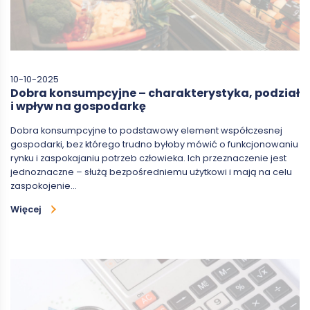
10-10-2025
Dobra konsumpcyjne – charakterystyka, podział
i wpływ na gospodarkę
Dobra konsumpcyjne to podstawowy element współczesnej
gospodarki, bez którego trudno byłoby mówić o funkcjonowaniu
rynku i zaspokajaniu potrzeb człowieka. Ich przeznaczenie jest
jednoznaczne – służą bezpośredniemu użytkowi i mają na celu
zaspokojenie…
Więcej