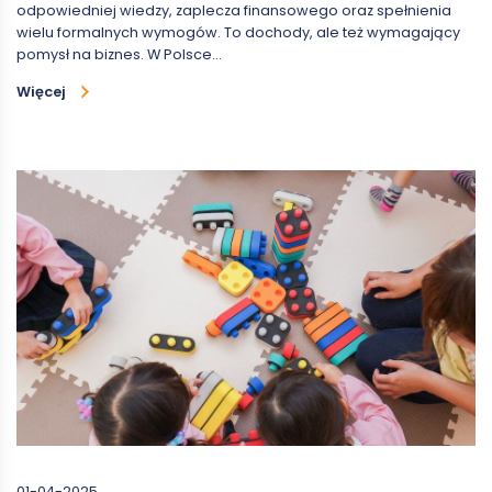
odpowiedniej wiedzy, zaplecza finansowego oraz spełnienia
wielu formalnych wymogów. To dochody, ale też wymagający
pomysł na biznes. W Polsce…
Więcej
01-04-2025