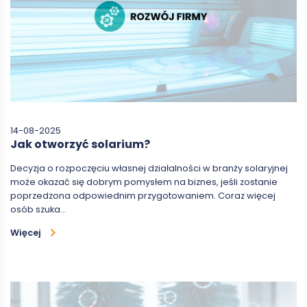
14-08-2025
Jak otworzyć solarium?
Decyzja o rozpoczęciu własnej działalności w branży solaryjnej
może okazać się dobrym pomysłem na biznes, jeśli zostanie
poprzedzona odpowiednim przygotowaniem. Coraz więcej
osób szuka…
Więcej