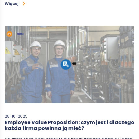
Więcej
28-10-2025
Employee Value Proposition: czym jest i dlaczego
każda firma powinna ją mieć?