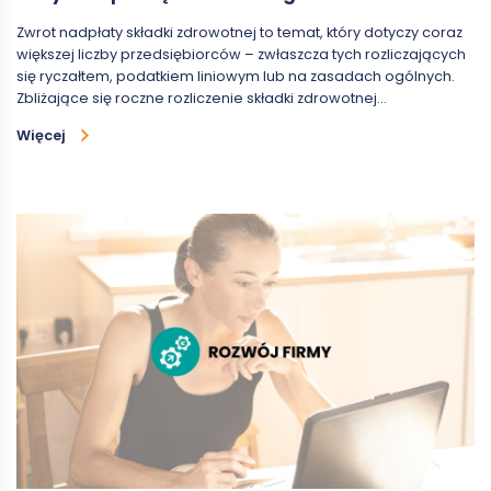
Zwrot nadpłaty składki zdrowotnej to temat, który dotyczy coraz
większej liczby przedsiębiorców – zwłaszcza tych rozliczających
się ryczałtem, podatkiem liniowym lub na zasadach ogólnych.
Zbliżające się roczne rozliczenie składki zdrowotnej…
Więcej