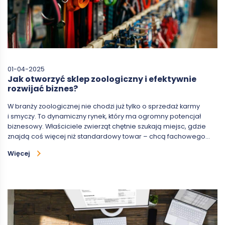
01-04-2025
Jak otworzyć sklep zoologiczny i efektywnie
rozwijać biznes?
W branży zoologicznej nie chodzi już tylko o sprzedaż karmy
i smyczy. To dynamiczny rynek, który ma ogromny potencjał
biznesowy. Właściciele zwierząt chętnie szukają miejsc, gdzie
znajdą coś więcej niż standardowy towar – chcą fachowego…
Więcej