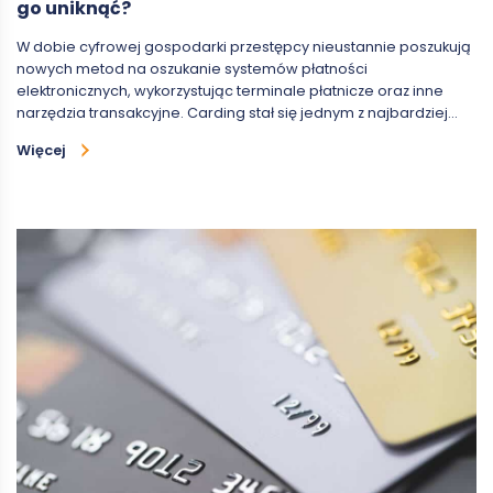
go uniknąć?
W dobie cyfrowej gospodarki przestępcy nieustannie poszukują
nowych metod na oszukanie systemów płatności
elektronicznych, wykorzystując terminale płatnicze oraz inne
narzędzia transakcyjne. Carding stał się jednym z najbardziej…
Więcej