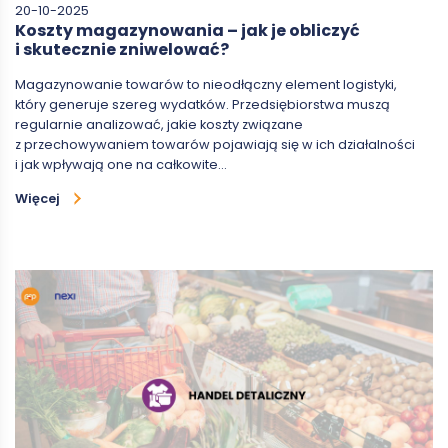
20-10-2025
Koszty magazynowania – jak je obliczyć
i skutecznie zniwelować?
Magazynowanie towarów to nieodłączny element logistyki,
który generuje szereg wydatków. Przedsiębiorstwa muszą
regularnie analizować, jakie koszty związane
z przechowywaniem towarów pojawiają się w ich działalności
i jak wpływają one na całkowite…
Więcej