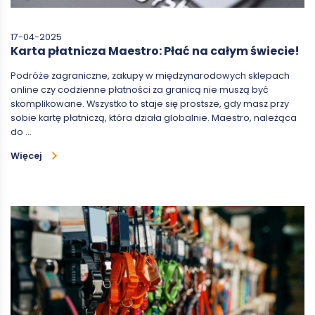
17-04-2025
Karta płatnicza Maestro: Płać na całym świecie!
Podróże zagraniczne, zakupy w międzynarodowych sklepach
online czy codzienne płatności za granicą nie muszą być
skomplikowane. Wszystko to staje się prostsze, gdy masz przy
sobie kartę płatniczą, która działa globalnie. Maestro, należąca
do …
Więcej