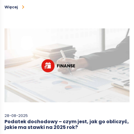
Więcej
28-08-2025
Podatek dochodowy – czym jest, jak go obliczyć,
jakie ma stawki na 2025 rok?