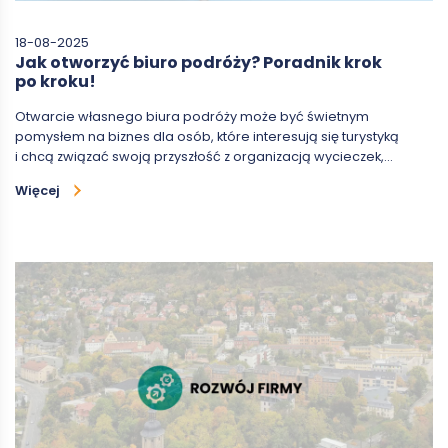
18-08-2025
Jak otworzyć biuro podróży? Poradnik krok
po kroku!
Otwarcie własnego biura podróży może być świetnym
pomysłem na biznes dla osób, które interesują się turystyką
i chcą związać swoją przyszłość z organizacją wycieczek,…
Więcej