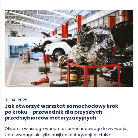
01-04-2025
Jak otworzyć warsztat samochodowy krok
po kroku – przewodnik dla przyszłych
przedsiębiorców motoryzacyjnych
Otwarcie własnego warsztatu samochodowego to wyzwanie,
które wymaga nie tylko pasji do motoryzacji, ale także