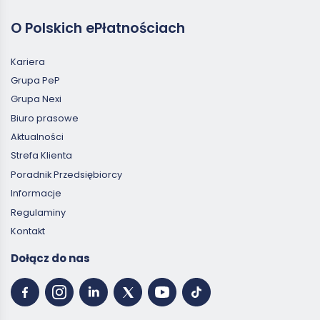
O Polskich ePłatnościach
Kariera
Grupa PeP
Grupa Nexi
Biuro prasowe
Aktualności
Strefa Klienta
Poradnik Przedsiębiorcy
Informacje
Regulaminy
Kontakt
Dołącz do nas