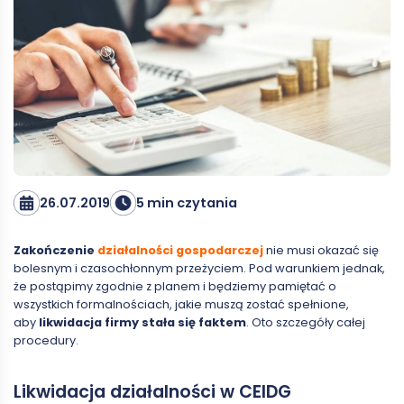
26.07.2019
5 min czytania
Zakończenie
działalności gospodarczej
nie musi okazać się
bolesnym i czasochłonnym przeżyciem. Pod warunkiem jednak,
że postąpimy zgodnie z planem i będziemy pamiętać o
wszystkich formalnościach, jakie muszą zostać spełnione,
aby
likwidacja firmy stała się faktem
. Oto szczegóły całej
procedury.
Likwidacja działalności w CEIDG