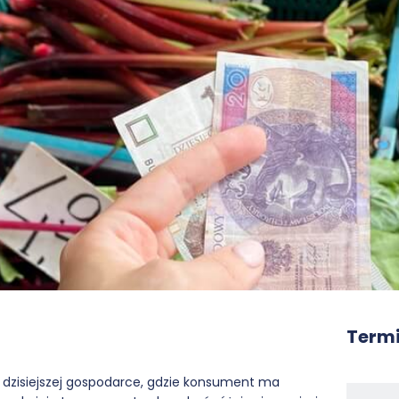
Termi
 dzisiejszej gospodarce, gdzie konsument ma