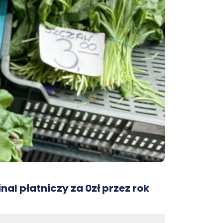
nal płatniczy za 0zł przez rok