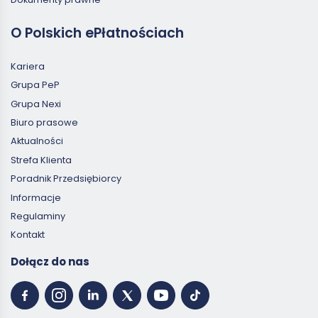
O Polskich ePłatnościach
Kariera
Grupa PeP
Grupa Nexi
Biuro prasowe
Aktualności
Strefa Klienta
Poradnik Przedsiębiorcy
Informacje
Regulaminy
Kontakt
Dołącz do nas