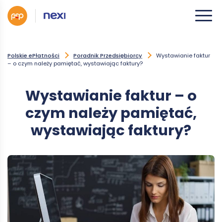
Polskie ePłatności
Poradnik Przedsiębiorcy
Wystawianie faktur
– o czym należy pamiętać, wystawiając faktury?
Wystawianie faktur – o
czym należy pamiętać,
wystawiając faktury?