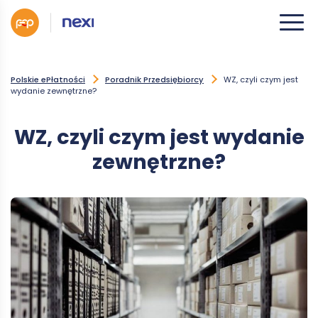
Polskie ePłatności
Poradnik Przedsiębiorcy
WZ, czyli czym jest
wydanie zewnętrzne?
WZ, czyli czym jest wydanie
zewnętrzne?