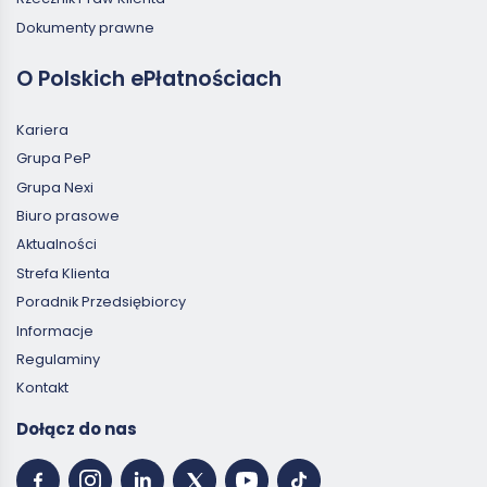
Dokumenty prawne
O Polskich ePłatnościach
Kariera
Grupa PeP
Grupa Nexi
Biuro prasowe
Aktualności
Strefa Klienta
Poradnik Przedsiębiorcy
Informacje
Regulaminy
Kontakt
Dołącz do nas