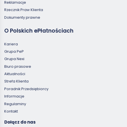
Reklamacje
Rzecznik Praw Klienta
Dokumenty prawne
O Polskich ePłatnościach
Kariera
Grupa PeP
Grupa Nexi
Biuro prasowe
Aktualności
Strefa Klienta
Poradnik Przedsiębiorcy
Informacje
Regulaminy
Kontakt
Dołącz do nas