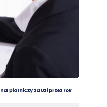
nal płatniczy za 0zł przez rok