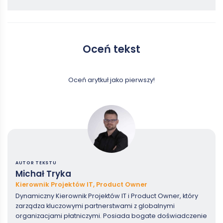
Oceń tekst
Oceń arytkuł jako pierwszy!
AUTOR TEKSTU
Michał Tryka
Kierownik Projektów IT, Product Owner
Dynamiczny Kierownik Projektów IT i Product Owner, który
zarządza kluczowymi partnerstwami z globalnymi
organizacjami płatniczymi. Posiada bogate doświadczenie