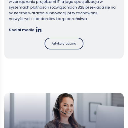
w zarządzaniu projektami IT, a jego specjalizacja w
systemach płatności i rozwiązaniach B2B przekłada się na
skuteczne wdrażanie innowacji przy zachowaniu
najwyższych standardów bezpieczeństwa.
Social media:
Artykuły autora