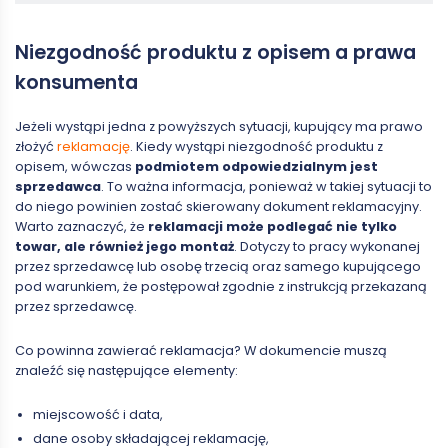
Niezgodność produktu z opisem a prawa
konsumenta
Jeżeli wystąpi jedna z powyższych sytuacji, kupujący ma prawo
złożyć
reklamację
. Kiedy wystąpi niezgodność produktu z
opisem, wówczas
podmiotem odpowiedzialnym jest
sprzedawca
. To ważna informacja, ponieważ w takiej sytuacji to
do niego powinien zostać skierowany dokument reklamacyjny.
Warto zaznaczyć, że
reklamacji może podlegać nie tylko
towar, ale również jego montaż
. Dotyczy to pracy wykonanej
przez sprzedawcę lub osobę trzecią oraz samego kupującego
pod warunkiem, że postępował zgodnie z instrukcją przekazaną
przez sprzedawcę.
Co powinna zawierać reklamacja? W dokumencie muszą
znaleźć się następujące elementy:
miejscowość i data,
dane osoby składającej reklamację,