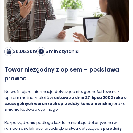
28.08.2019
5 min czytania
Towar niezgodny z opisem – podstawa
prawna
Najważniejsze informacje dotyczące niezgodności towaru z
opisem można znaleźć w
ustawie z dnia 27 lipca 2002 roku o
szczególnych warunkach sprzedaży konsumenckiej
oraz o
zmianie Kodeksu cywilnego.
Rozporządzeniu podlega każda transakcja dokonywana w
ramach działalności przedsiębiorstwa dotycząca
sprzedaży