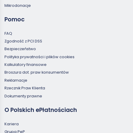
Mikrodonacje
Pomoc
FAQ
Zgodność z PCI DSS
Bezpieczeństwo
Polityka prywatności i plików cookies
Kalkulatory finansowe
Broszura dot. praw konsumentów
Reklamacje
Rzecznik Praw Klienta
Dokumenty prawne
O Polskich ePłatnościach
Kariera
Grupa PeP