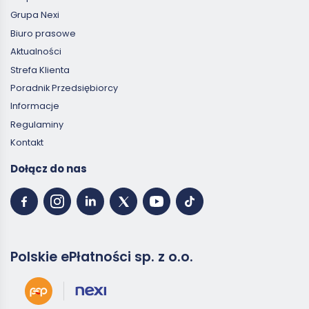
Grupa Nexi
Biuro prasowe
Aktualności
Strefa Klienta
Poradnik Przedsiębiorcy
Informacje
Regulaminy
Kontakt
Dołącz do nas
Polskie ePłatności sp. z o.o.