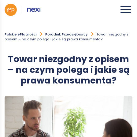
Polskie ePłatności
Poradnik Przedsiębiorcy
Towar niezgodny z
opisem – na czym polega i jakie są prawa konsumenta?
Towar niezgodny z opisem
– na czym polega i jakie są
prawa konsumenta?