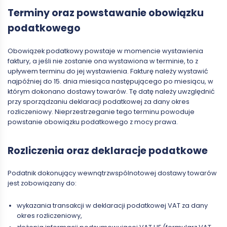
Terminy oraz powstawanie obowiązku
podatkowego
Obowiązek podatkowy powstaje w momencie wystawienia
faktury, a jeśli nie zostanie ona wystawiona w terminie, to z
upływem terminu do jej wystawienia. Fakturę należy wystawić
najpóźniej do 15. dnia miesiąca następującego po miesiącu, w
którym dokonano dostawy towarów. Tę datę należy uwzględnić
przy sporządzaniu deklaracji podatkowej za dany okres
rozliczeniowy. Nieprzestrzeganie tego terminu powoduje
powstanie obowiązku podatkowego z mocy prawa.
Rozliczenia oraz deklaracje podatkowe
Podatnik dokonujący wewnątrzwspólnotowej dostawy towarów
jest zobowiązany do:
wykazania transakcji w deklaracji podatkowej VAT za dany
okres rozliczeniowy,