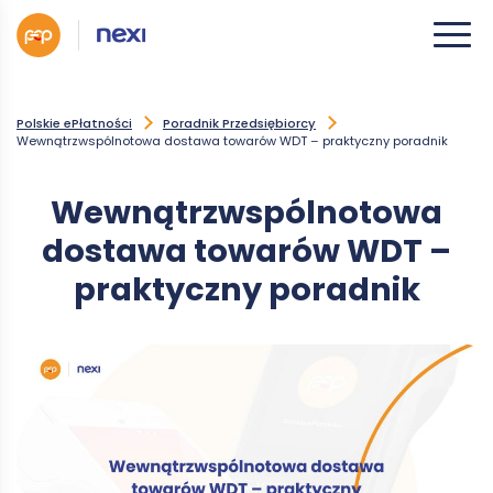
Polskie ePłatności
Poradnik Przedsiębiorcy
Wewnątrzwspólnotowa dostawa towarów WDT – praktyczny poradnik
Wewnątrzwspólnotowa
dostawa towarów WDT –
praktyczny poradnik