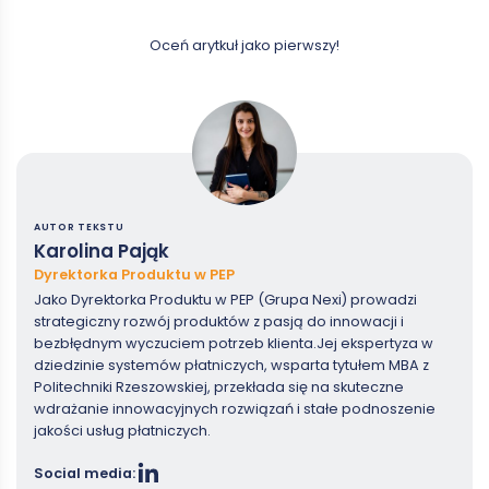
Oceń arytkuł jako pierwszy!
AUTOR TEKSTU
Karolina Pająk
Dyrektorka Produktu w PEP
Jako Dyrektorka Produktu w PEP (Grupa Nexi) prowadzi
strategiczny rozwój produktów z pasją do innowacji i
bezbłędnym wyczuciem potrzeb klienta.Jej ekspertyza w
dziedzinie systemów płatniczych, wsparta tytułem MBA z
Politechniki Rzeszowskiej, przekłada się na skuteczne
wdrażanie innowacyjnych rozwiązań i stałe podnoszenie
jakości usług płatniczych.
Social media: