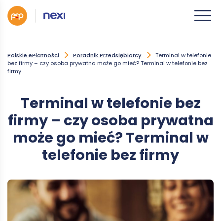
Polskie ePłatności
Poradnik Przedsiębiorcy
Terminal w telefonie
bez firmy – czy osoba prywatna może go mieć? Terminal w telefonie bez
firmy
Terminal w telefonie bez
firmy – czy osoba prywatna
może go mieć? Terminal w
telefonie bez firmy