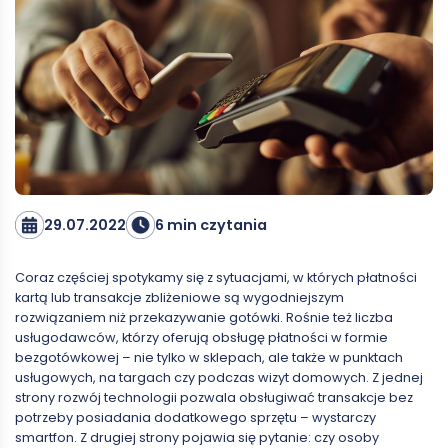
29.07.2022
6 min czytania
Coraz częściej spotykamy się z sytuacjami, w których płatności
kartą lub transakcje zbliżeniowe są wygodniejszym
rozwiązaniem niż przekazywanie gotówki. Rośnie też liczba
usługodawców, którzy oferują obsługę płatności w formie
bezgotówkowej – nie tylko w sklepach, ale także w punktach
usługowych, na targach czy podczas wizyt domowych. Z jednej
strony rozwój technologii pozwala obsługiwać transakcje bez
potrzeby posiadania dodatkowego sprzętu – wystarczy
smartfon. Z drugiej strony pojawia się pytanie: czy osoby