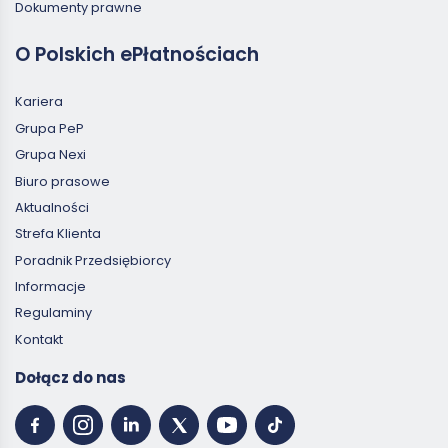
Dokumenty prawne
O Polskich ePłatnościach
Kariera
Grupa PeP
Grupa Nexi
Biuro prasowe
Aktualności
Strefa Klienta
Poradnik Przedsiębiorcy
Informacje
Regulaminy
Kontakt
Dołącz do nas