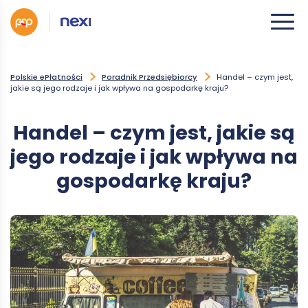
Polskie ePłatności
Poradnik Przedsiębiorcy
Handel – czym jest,
jakie są jego rodzaje i jak wpływa na gospodarkę kraju?
Handel – czym jest, jakie są
jego rodzaje i jak wpływa na
gospodarkę kraju?