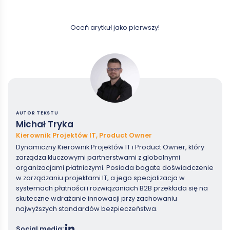
Oceń arytkuł jako pierwszy!
AUTOR TEKSTU
Michał Tryka
Kierownik Projektów IT, Product Owner
Dynamiczny Kierownik Projektów IT i Product Owner, który
zarządza kluczowymi partnerstwami z globalnymi
organizacjami płatniczymi. Posiada bogate doświadczenie
w zarządzaniu projektami IT, a jego specjalizacja w
systemach płatności i rozwiązaniach B2B przekłada się na
skuteczne wdrażanie innowacji przy zachowaniu
najwyższych standardów bezpieczeństwa.
Social media: