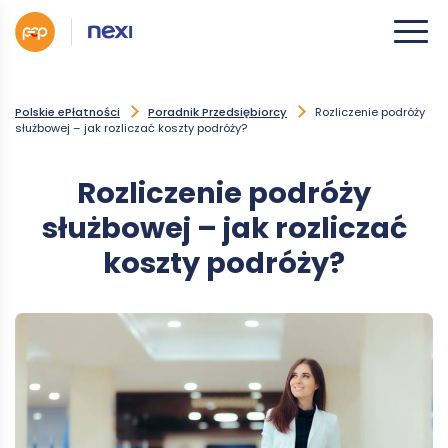
Polskie ePłatności
Poradnik Przedsiębiorcy
Rozliczenie podróży
służbowej – jak rozliczać koszty podróży?
Rozliczenie podróży
służbowej – jak rozliczać
koszty podróży?