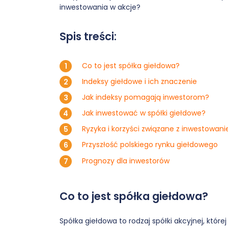
inwestowania w akcje?
Spis treści:
Co to jest spółka giełdowa?
Indeksy giełdowe i ich znaczenie
Jak indeksy pomagają inwestorom?
Jak inwestować w spółki giełdowe?
Ryzyka i korzyści związane z inwestowani
Przyszłość polskiego rynku giełdowego
Prognozy dla inwestorów
Co to jest spółka giełdowa?
Spółka giełdowa to rodzaj spółki akcyjnej, któr