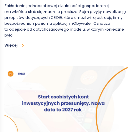
Zakładanie jednoosobowej działalności gospodarczej
ma wkrótce stać się znacznie prostsze. Sejm przyjął nowelizację
przepisów dotyczących CEIDG, która umożliwi rejestrację firmy
bezpośrednio z poziomu aplikacji mObywatel. Oznacza
to odejście od dotychczasowego modelu, w którym konieczne
było…
Więcej