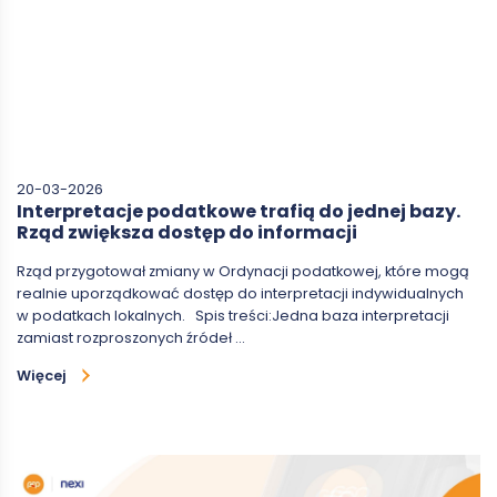
20-03-2026
Interpretacje podatkowe trafią do jednej bazy.
Rząd zwiększa dostęp do informacji
Rząd przygotował zmiany w Ordynacji podatkowej, które mogą
realnie uporządkować dostęp do interpretacji indywidualnych
w podatkach lokalnych. Spis treści:Jedna baza interpretacji
zamiast rozproszonych źródeł …
Więcej