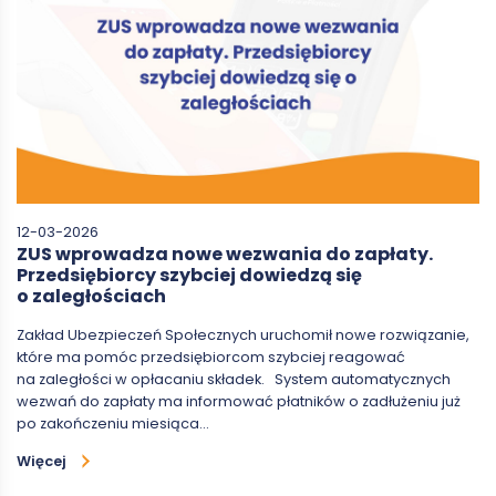
12-03-2026
ZUS wprowadza nowe wezwania do zapłaty.
Przedsiębiorcy szybciej dowiedzą się
o zaległościach
Zakład Ubezpieczeń Społecznych uruchomił nowe rozwiązanie,
które ma pomóc przedsiębiorcom szybciej reagować
na zaległości w opłacaniu składek. System automatycznych
wezwań do zapłaty ma informować płatników o zadłużeniu już
po zakończeniu miesiąca…
Więcej