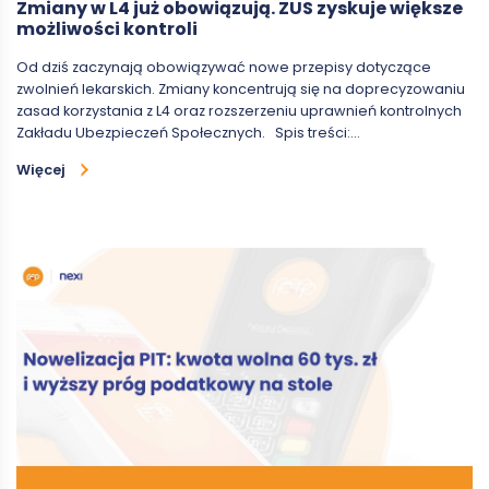
Zmiany w L4 już obowiązują. ZUS zyskuje większe
możliwości kontroli
Od dziś zaczynają obowiązywać nowe przepisy dotyczące
zwolnień lekarskich. Zmiany koncentrują się na doprecyzowaniu
zasad korzystania z L4 oraz rozszerzeniu uprawnień kontrolnych
Zakładu Ubezpieczeń Społecznych. Spis treści:…
Więcej