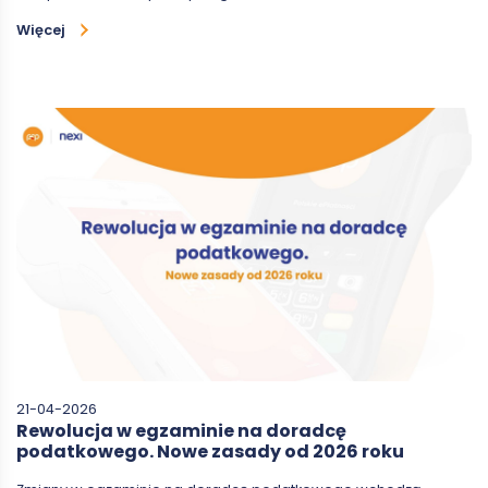
Więcej
21-04-2026
Rewolucja w egzaminie na doradcę
podatkowego. Nowe zasady od 2026 roku