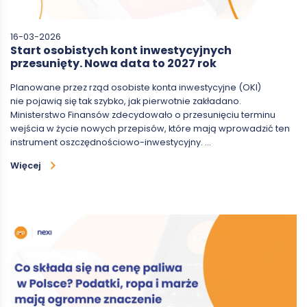
16-03-2026
Start osobistych kont inwestycyjnych
przesunięty. Nowa data to 2027 rok
Planowane przez rząd osobiste konta inwestycyjne (OKI)
nie pojawią się tak szybko, jak pierwotnie zakładano.
Ministerstwo Finansów zdecydowało o przesunięciu terminu
wejścia w życie nowych przepisów, które mają wprowadzić ten
instrument oszczędnościowo-inwestycyjny. …
Więcej