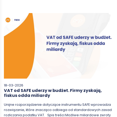
18-03-2026
VAT od SAFE uderzy w budżet. Firmy zyskają,
fiskus odda miliardy
Unijne rozporządzenie dotyczące instrumentu SAFE wprowadza
rozwiązanie, które znacząco odbiega od standardowych zasad
rozliczania podatku VAT. Spis treści:Możliwe miliardowe zwroty