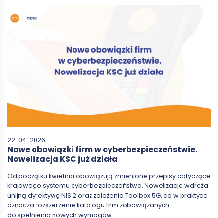
22-04-2026
Nowe obowiązki firm w cyberbezpieczeństwie.
Nowelizacja KSC już działa
Od początku kwietnia obowiązują zmienione przepisy dotyczące
krajowego systemu cyberbezpieczeństwa. Nowelizacja wdraża
unijną dyrektywę NIS 2 oraz założenia Toolbox 5G, co w praktyce
oznacza rozszerzenie katalogu firm zobowiązanych
do spełnienia nowych wymogów. …