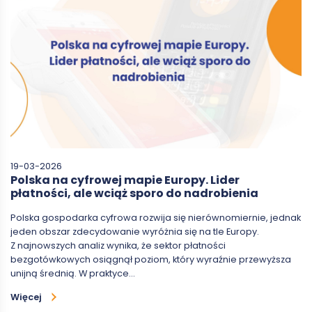
19-03-2026
Polska na cyfrowej mapie Europy. Lider
płatności, ale wciąż sporo do nadrobienia
Polska gospodarka cyfrowa rozwija się nierównomiernie, jednak
jeden obszar zdecydowanie wyróżnia się na tle Europy.
Z najnowszych analiz wynika, że sektor płatności
bezgotówkowych osiągnął poziom, który wyraźnie przewyższa
unijną średnią. W praktyce…
Więcej