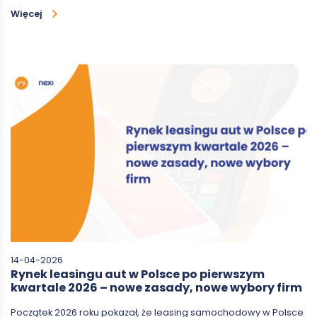
Więcej
14-04-2026
Rynek leasingu aut w Polsce po pierwszym
kwartale 2026 – nowe zasady, nowe wybory firm
Początek 2026 roku pokazał, że leasing samochodowy w Polsce