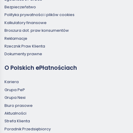
Bezpieczeństwo
Polityka prywatności i plików cookies
Kalkulatory finansowe
Broszura dot. praw konsumentów
Reklamacje
Rzecznik Praw Klienta
Dokumenty prawne
O Polskich ePłatnościach
Kariera
Grupa PeP
Grupa Nexi
Biuro prasowe
Aktualności
Strefa Klienta
Poradnik Przedsiębiorcy