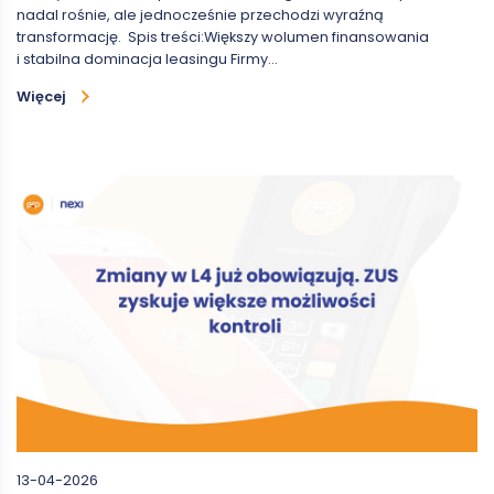
nadal rośnie, ale jednocześnie przechodzi wyraźną
transformację. Spis treści:Większy wolumen finansowania
i stabilna dominacja leasingu Firmy…
Więcej
13-04-2026