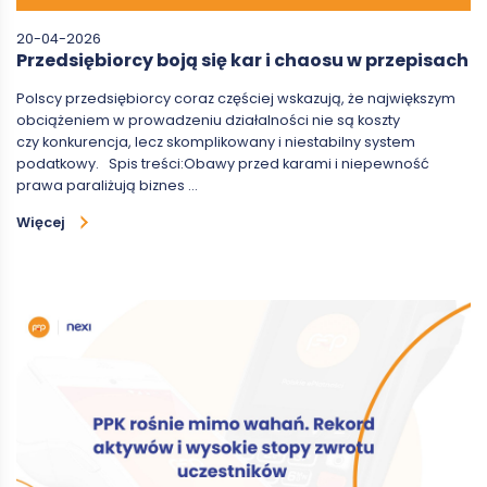
20-04-2026
Przedsiębiorcy boją się kar i chaosu w przepisach
Polscy przedsiębiorcy coraz częściej wskazują, że największym
obciążeniem w prowadzeniu działalności nie są koszty
czy konkurencja, lecz skomplikowany i niestabilny system
podatkowy. Spis treści:Obawy przed karami i niepewność
prawa paraliżują biznes …
Więcej