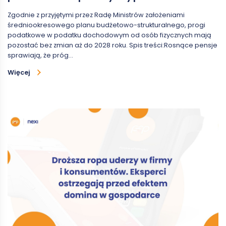
Zgodnie z przyjętymi przez Radę Ministrów założeniami
średniookresowego planu budżetowo-strukturalnego, progi
podatkowe w podatku dochodowym od osób fizycznych mają
pozostać bez zmian aż do 2028 roku. Spis treści:Rosnące pensje
sprawiają, że próg…
Więcej