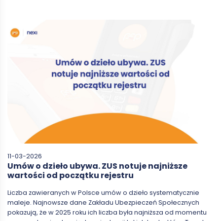
11-03-2026
Umów o dzieło ubywa. ZUS notuje najniższe
wartości od początku rejestru
Liczba zawieranych w Polsce umów o dzieło systematycznie
maleje. Najnowsze dane Zakładu Ubezpieczeń Społecznych
pokazują, że w 2025 roku ich liczba była najniższa od momentu