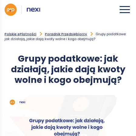
Polskie ePłatności
Poradnik Przedsiębiorcy
Grupy podatkowe:
jak działają, jakie dają kwoty wolne i kogo obejmują?
Grupy podatkowe: jak
działają, jakie dają kwoty
wolne i kogo obejmują?