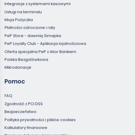
Integracje z systemami kasowymi
Usługi na terminalu
Moja Pożyczka
Płatności odroczone i raty
PeP Store - dawniej Simapka
PeP Loyalty Club - Aplikacja lojalnościowa
Oferta specjalna PeP z Alior Bankiem
Polska Bezgotówkowa
Mikrodonacje
Pomoc
FAQ
Zgodność z PCI DSS
Bezpieczeństwo
Polityka prywatności i plików cookies
Kalkulatory finansowe