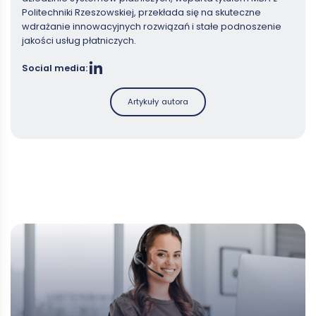
Politechniki Rzeszowskiej, przekłada się na skuteczne
wdrażanie innowacyjnych rozwiązań i stałe podnoszenie
jakości usług płatniczych.
Social media:
Artykuły autora