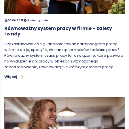
10.06.2021
6 min czytania
Równoważny system pracy w firmie – zalety
i wady
Czy zastanawiałeś się, jak dostosować harmonogram pracy
w firmie do jej specyfiki, nie łamiąc przepisów kodeksu pracy?
Równoważny system czasu pracy to rozwiązanie, które pozwala
na wydłużenie dni pracy w okresach wzmożonego
zapotrzebowania, równoważąc je krótszym czasem pracy…
Więcej