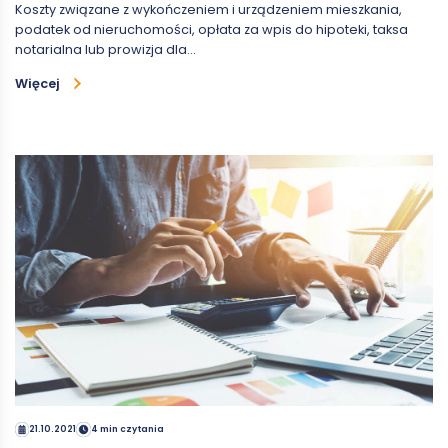
Koszty związane z wykończeniem i urządzeniem mieszkania,
podatek od nieruchomości, opłata za wpis do hipoteki, taksa
notarialna lub prowizja dla…
Więcej
21.10.2021
4 min czytania