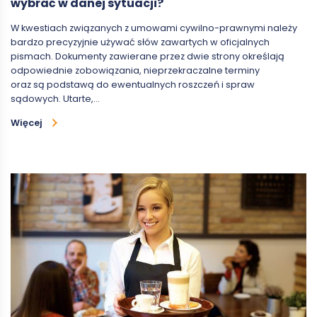
wybrać w danej sytuacji?
W kwestiach związanych z umowami cywilno-prawnymi należy
bardzo precyzyjnie używać słów zawartych w oficjalnych
pismach. Dokumenty zawierane przez dwie strony określają
odpowiednie zobowiązania, nieprzekraczalne terminy
oraz są podstawą do ewentualnych roszczeń i spraw
sądowych. Utarte,…
Więcej