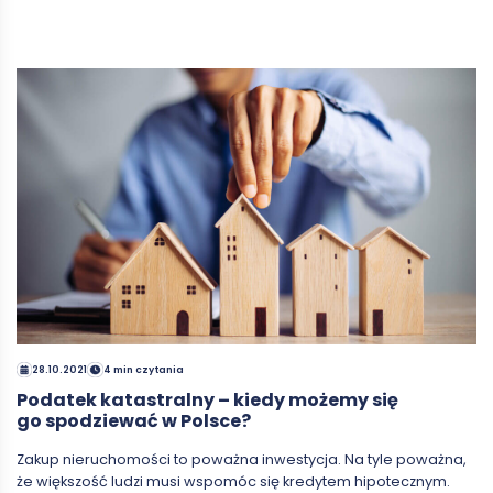
28.10.2021
4 min czytania
Podatek katastralny – kiedy możemy się
go spodziewać w Polsce?
Zakup nieruchomości to poważna inwestycja. Na tyle poważna,
że większość ludzi musi wspomóc się kredytem hipotecznym.