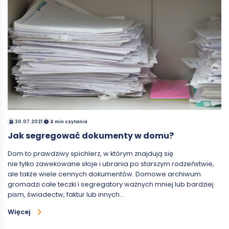
30.07.2021
4 min czytania
Jak segregować dokumenty w domu?
Dom to prawdziwy spichlerz, w którym znajdują się
nie tylko zawekowane słoje i ubrania po starszym rodzeństwie,
ale także wiele cennych dokumentów. Domowe archiwum
gromadzi całe teczki i segregatory ważnych mniej lub bardziej
pism, świadectw, faktur lub innych…
Więcej