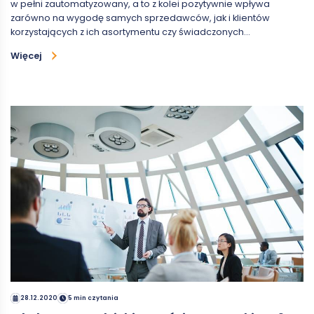
w pełni zautomatyzowany, a to z kolei pozytywnie wpływa
zarówno na wygodę samych sprzedawców, jak i klientów
korzystających z ich asortymentu czy świadczonych…
Więcej
28.12.2020
5 min czytania