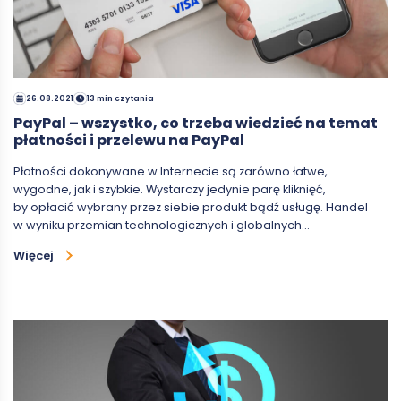
26.08.2021
13 min czytania
PayPal – wszystko, co trzeba wiedzieć na temat
płatności i przelewu na PayPal
Płatności dokonywane w Internecie są zarówno łatwe,
wygodne, jak i szybkie. Wystarczy jedynie parę kliknięć,
by opłacić wybrany przez siebie produkt bądź usługę. Handel
w wyniku przemian technologicznych i globalnych…
Więcej