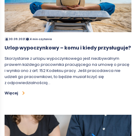
30.09.2021
4 min czytania
Urlop wypoczynkowy – komu i kiedy przysługuje?
Skorzystanie z urlopu wypoczynkowego jest niezbywalnym
prawem każdego pracownika pracującego na umowę o pracę
i wynika ono z art. 152 Kodeksu pracy. Jeśli pracodawca nie
udzieli go pracownikowi, to będzie musiał liczyć się
z odpowiedzialnością…
Więcej