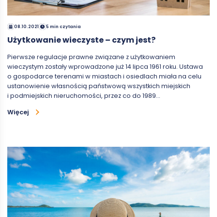
08.10.2021
5 min czytania
Użytkowanie wieczyste – czym jest?
Pierwsze regulacje prawne związane z użytkowaniem
wieczystym zostały wprowadzone już 14 lipca 1961 roku. Ustawa
o gospodarce terenami w miastach i osiedlach miała na celu
ustanowienie własnością państwową wszystkich miejskich
i podmiejskich nieruchomości, przez co do 1989…
Więcej