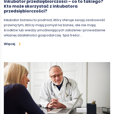
Inkubator przedsiębiorczości – co to takiego?
Kto może skorzystać z inkubatora
przedsiębiorczości?
Inkubator biznesu to podmiot, który oferuje swoją osobowość
prawną tym, którzy mają pomysł na biznes, ale nie mają
środków lub wiedzy umożliwiających założenie i prowadzenie
własnej działalności gospodarczej. Spis treści:…
Więcej