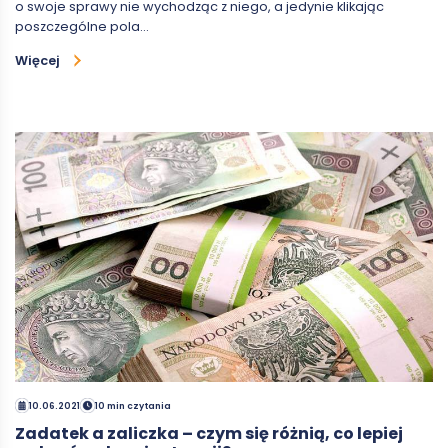
o swoje sprawy nie wychodząc z niego, a jedynie klikając
poszczególne pola…
Więcej
10.06.2021
10 min czytania
Zadatek a zaliczka – czym się różnią, co lepiej