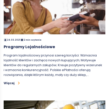
24.03.2021
2 min czytania
Programy Lojalnościowe
Program lojalnościowy przynosi szereg korzyści: Wzmacnia
lojalność klientów i zachęca nowych kupujących; Motywuje
klientów do regularnych zakupów; Kreuje pozytywny wizerunek
i wzmacnia konkurencyjność. Polskie ePłatności oferują
rozwiązania, dzięki którym każdy, mały czy duży sklep,…
Więcej