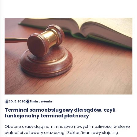
30.12.2020
5 min czytania
Terminal samoobsługowy dla sądów, czyli
funkcjonalny terminal płatniczy
Obecne czasy dają nam mnóstwo nowych możliwości w sferze
płatności za towary oraz usługi. Sektor finansowy staje się