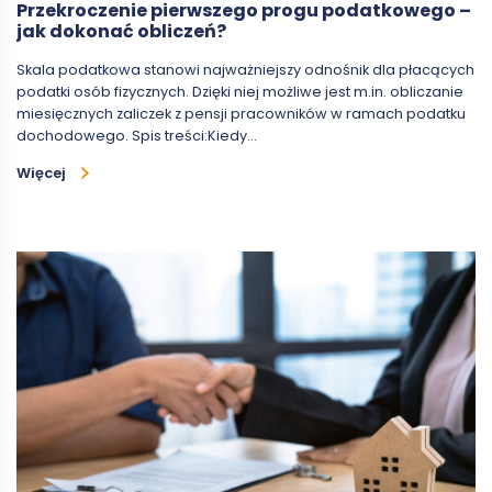
Przekroczenie pierwszego progu podatkowego –
jak dokonać obliczeń?
Skala podatkowa stanowi najważniejszy odnośnik dla płacących
podatki osób fizycznych. Dzięki niej możliwe jest m.in. obliczanie
miesięcznych zaliczek z pensji pracowników w ramach podatku
dochodowego. Spis treści:Kiedy…
Więcej