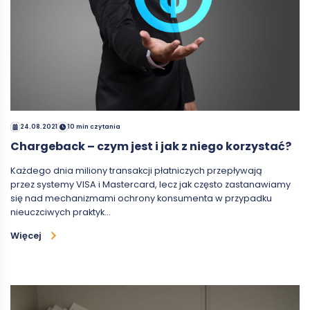
24.08.2021
10 min czytania
Chargeback – czym jest i jak z niego korzystać?
Każdego dnia miliony transakcji płatniczych przepływają
przez systemy VISA i Mastercard, lecz jak często zastanawiamy
się nad mechanizmami ochrony konsumenta w przypadku
nieuczciwych praktyk…
Więcej