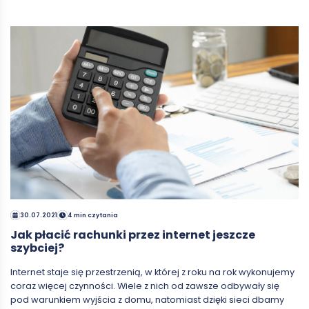
30.07.2021
4 min czytania
Jak płacić rachunki przez internet jeszcze
szybciej?
Internet staje się przestrzenią, w której z roku na rok wykonujemy
coraz więcej czynności. Wiele z nich od zawsze odbywały się
pod warunkiem wyjścia z domu, natomiast dzięki sieci dbamy