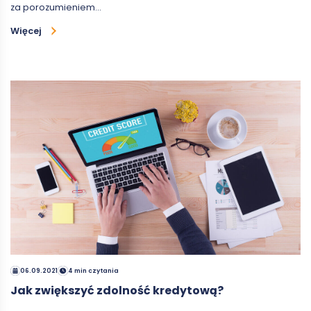
za porozumieniem…
Więcej
06.09.2021
4 min czytania
Jak zwiększyć zdolność kredytową?