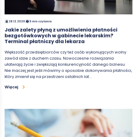
28.12.2020
5 min czytania
Jakie zalety płyną z umożliwienia płatności
bezgotówkowych w gabinecie lekarskim?
Terminal płatniczy dla lekarza
Większość przedsiębiorców czy też osób wykonujących wolny
zawód idzie z duchem czasu. Nowoczesne rozwiązania
ułatwiają życie i zwiększają konkurencyjność danego biznesu.
Nie inaczej jest jeśli mówimy o sposobie dokonywania płatności,
który zmienił się na przestrzeni ostatnich lat…
Więcej