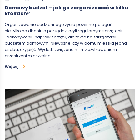
Domowy budżet – jak go zorganizować w kilku
krokach?
Organizowanie codziennego życia powinno polegać
nie tylko na dbaniu o porządek, czyli regularnym sprzątaniu
i dokonywaniu napraw sprzętu, ale także na zarządzaniu
budżetem domowym. Nieważne, czy w domu mieszka jedna
osoba, czy pięć. Wydatki związane m.in. z użytkowaniem
przestrzeni mieszkalnej,…
Więcej