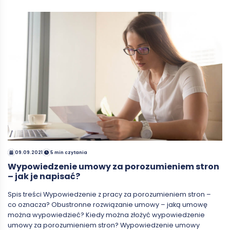
09.09.2021
5 min czytania
Wypowiedzenie umowy za porozumieniem stron
– jak je napisać?
Spis treści Wypowiedzenie z pracy za porozumieniem stron –
co oznacza? Obustronne rozwiązanie umowy – jaką umowę
można wypowiedzieć? Kiedy można złożyć wypowiedzenie
umowy za porozumieniem stron? Wypowiedzenie umowy